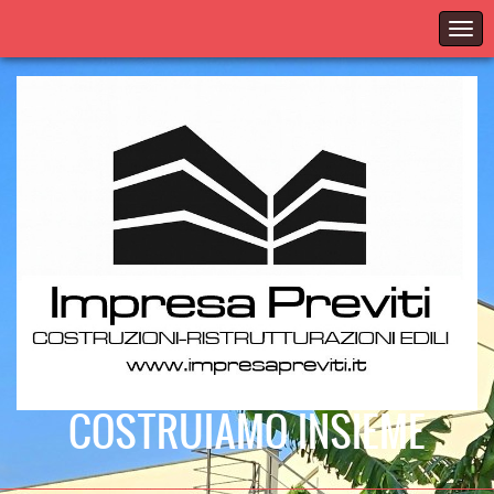
COSTRUIAMO INSIEME