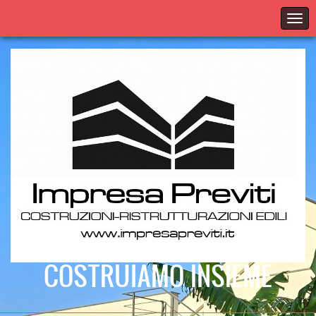
COSTRUIAMO INSIEME