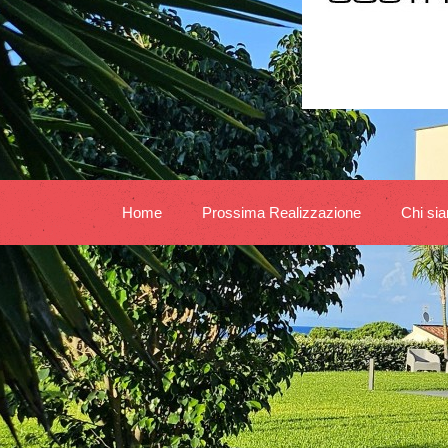
Home
Prossima Realizzazione
Chi si