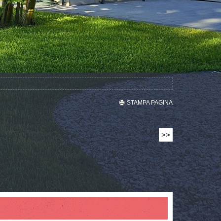
STAMPA PAGINA
>>