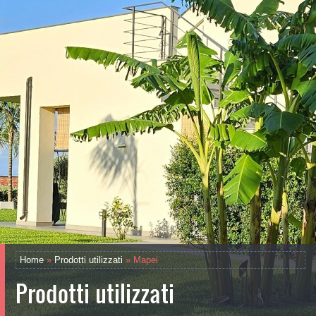
Home
»
Prodotti utilizzati
» Mapei
Prodotti utilizzati