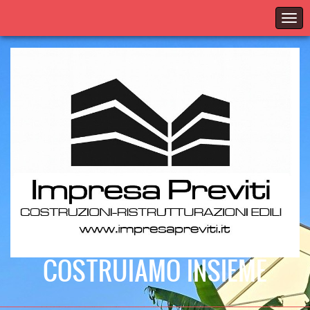
COSTRUIAMO INSIEME