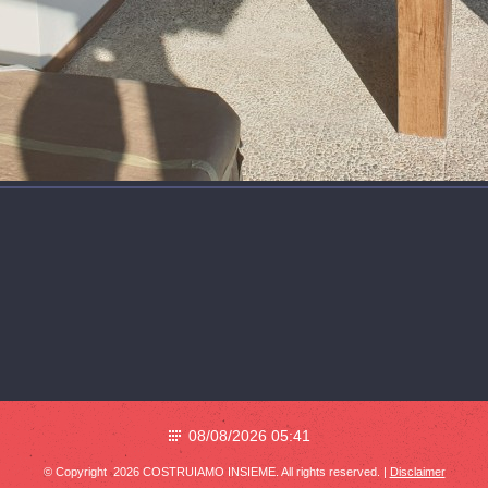
08/08/2026 05:41
© Copyright 2026 COSTRUIAMO INSIEME. All rights reserved. |
Disclaimer