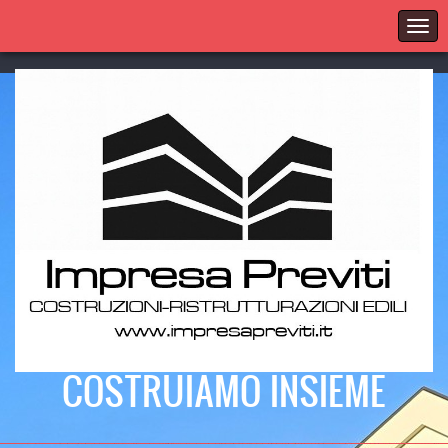
COSTRUIAMO INSIEME