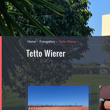
Home
»
Fotogallery
» Tetto Wierer
Tetto Wierer