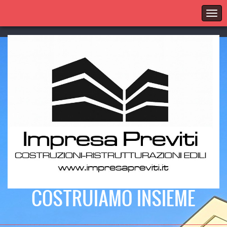
COSTRUIAMO INSIEME