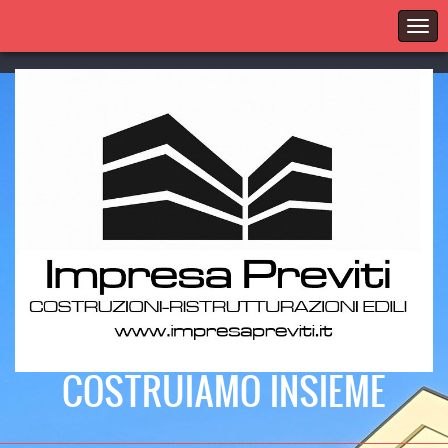
COSTRUIAMO INSIEME