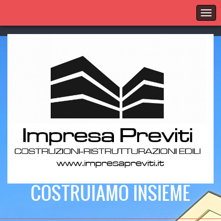
COSTRUIAMO INSIEME